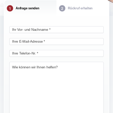
Anfrage senden
Rückruf erhalten