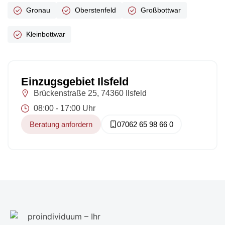
Gronau
Oberstenfeld
Großbottwar
Kleinbottwar
Einzugsgebiet Ilsfeld
Brückenstraße 25, 74360 Ilsfeld
08:00 - 17:00 Uhr
Beratung anfordern
07062 65 98 66 0