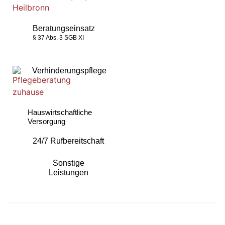
Beratungseinsatz
§ 37 Abs. 3 SGB XI
Verhinderungspflege
Hauswirtschaftliche
Versorgung
24/7 Rufbereitschaft
Sonstige
Leistungen