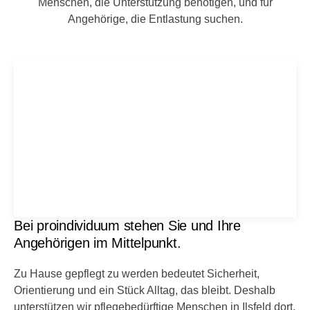
Menschen, die Unterstützung benötigen, und für
Angehörige, die Entlastung suchen.
Bei proindividuum stehen Sie und Ihre
Angehörigen im Mittelpunkt.
Zu Hause gepflegt zu werden bedeutet Sicherheit,
Orientierung und ein Stück Alltag, das bleibt. Deshalb
unterstützen wir pflegebedürftige Menschen in Ilsfeld dort,