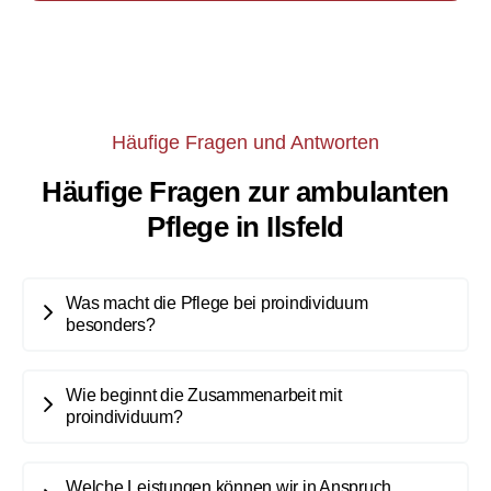
Häufige Fragen und Antworten
Häufige Fragen zur ambulanten
Pflege in Ilsfeld
Was macht die Pflege bei proindividuum
besonders?
Wie beginnt die Zusammenarbeit mit
proindividuum?
Welche Leistungen können wir in Anspruch