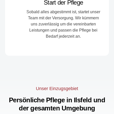
Start der Pflege
Sobald alles abgestimmt ist, startet unser
Team mit der Versorgung. Wir kümmern
uns zuverlässig um die vereinbarten
Leistungen und passen die Pflege bei
Bedarf jederzeit an.
Unser Einzugsgebiet
Persönliche Pflege in Ilsfeld und
der gesamten Umgebung