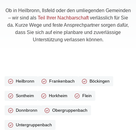
Ob in Heilbronn, Ilsfeld oder den umliegenden Gemeinden
– wir sind als
Teil Ihrer Nachbarschaft
verlässlich für Sie
da. Kurze Wege und feste Ansprechpartner sorgen dafür,
dass Sie sich auf eine planbare und zuverlässige
Unterstützung verlassen können.
Heilbronn
Frankenbach
Böckingen
Sontheim
Horkheim
Flein
Donnbronn
Obergruppenbach
Untergruppenbach