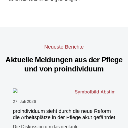
Neueste Berichte
Aktuelle Meldungen aus der Pflege
und von proindividuum
27. Juli 2026
proindividuum sieht durch die neue Reform
die Arbeitsplätze in der Pflege akut gefährdet
Die Diskussion um das geplante