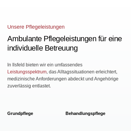
Unsere Pflegeleistungen
Ambulante Pflegeleistungen für eine
individuelle Betreuung
In Ilsfeld bieten wir ein umfassendes
Leistungsspektrum
, das Alltagssituationen erleichtert,
medizinische Anforderungen abdeckt und Angehörige
zuverlässig entlastet.
Grundpflege
Behandlungspflege