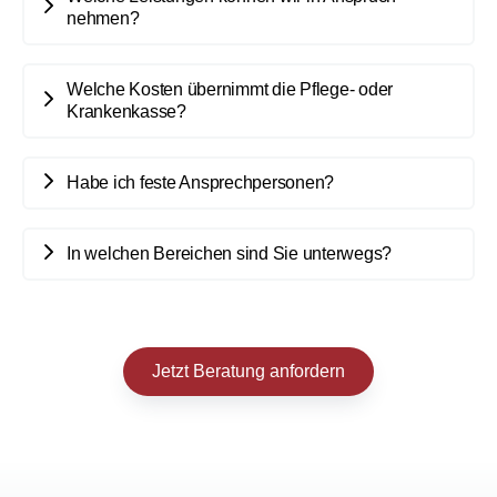
nehmen?
Welche Kosten übernimmt die Pflege- oder
Krankenkasse?
Habe ich feste Ansprechpersonen?
In welchen Bereichen sind Sie unterwegs?
Jetzt Beratung anfordern