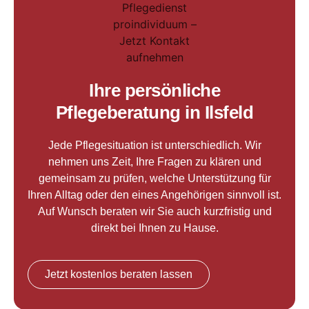
Ihre persönliche
Pflegeberatung in Ilsfeld
Jede Pflegesituation ist unterschiedlich. Wir
nehmen uns Zeit, Ihre Fragen zu klären und
gemeinsam zu prüfen, welche Unterstützung für
Ihren Alltag oder den eines Angehörigen sinnvoll ist.
Auf Wunsch beraten wir Sie auch kurzfristig und
direkt bei Ihnen zu Hause.
Jetzt kostenlos beraten lassen