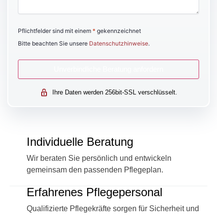
Pflichtfelder sind mit einem
*
gekennzeichnet
Bitte beachten Sie unsere
Datenschutzhinweise
.
Ihre Daten werden 256bit-SSL verschlüsselt.
Individuelle Beratung
Wir beraten Sie persönlich und entwickeln
gemeinsam den passenden Pflegeplan.
Erfahrenes Pflegepersonal
Qualifizierte Pflegekräfte sorgen für Sicherheit und