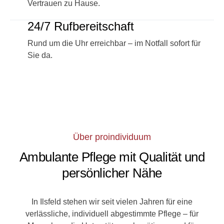
Vertrauen zu Hause.
24/7 Rufbereitschaft
Rund um die Uhr erreichbar – im Notfall sofort für
Sie da.
Über proindividuum
Ambulante Pflege mit Qualität und
persönlicher Nähe
In Ilsfeld stehen wir seit vielen Jahren für eine
verlässliche, individuell abgestimmte Pflege – für