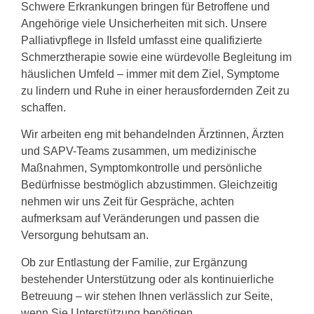
Schwere Erkrankungen bringen für Betroffene und
Angehörige viele Unsicherheiten mit sich. Unsere
Palliativpflege in Ilsfeld umfasst eine qualifizierte
Schmerztherapie sowie eine würdevolle Begleitung im
häuslichen Umfeld – immer mit dem Ziel, Symptome
zu lindern und Ruhe in einer herausfordernden Zeit zu
schaffen.
Wir arbeiten eng mit behandelnden Ärztinnen, Ärzten
und SAPV-Teams zusammen, um medizinische
Maßnahmen, Symptomkontrolle und persönliche
Bedürfnisse bestmöglich abzustimmen. Gleichzeitig
nehmen wir uns Zeit für Gespräche, achten
aufmerksam auf Veränderungen und passen die
Versorgung behutsam an.
Ob zur Entlastung der Familie, zur Ergänzung
bestehender Unterstützung oder als kontinuierliche
Betreuung – wir stehen Ihnen verlässlich zur Seite,
wenn Sie Unterstützung benötigen.