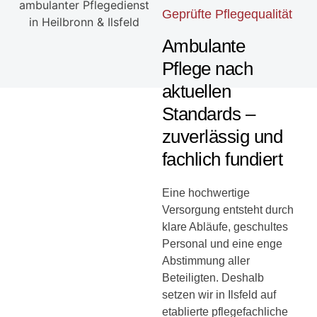
Geprüfte Pflegequalität
Ambulante
Pflege nach
aktuellen
Standards –
zuverlässig und
fachlich fundiert
Eine hochwertige
Versorgung entsteht durch
klare Abläufe, geschultes
Personal und eine enge
Abstimmung aller
Beteiligten. Deshalb
setzen wir in Ilsfeld auf
etablierte pflegefachliche