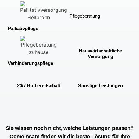
Pflegeberatung
Palliativpflege
Hauswirtschaftliche
Versorgung
Verhinderungspflege
24/7 Rufbereitschaft
Sonstige Leistungen
Sie wissen noch nicht, welche Leistungen passen?
Gemeinsam finden wir die beste Lösung für Ihre