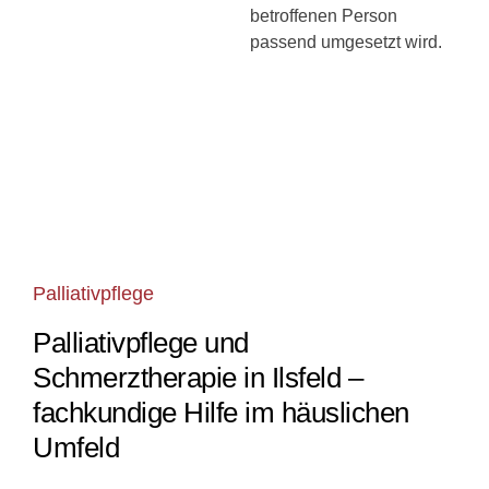
betroffenen Person
passend umgesetzt wird.
Palliativpflege
Palliativpflege und
Schmerztherapie in Ilsfeld –
fachkundige Hilfe im häuslichen
Umfeld