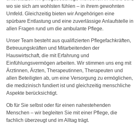
wo sie sich am wohlsten fühlen – in ihrem gewohnten
Umfeld. Gleichzeitig bieten wir Angehörigen eine
spürbare Entlastung und eine zuverlässige Anlaufstelle in
allen Fragen rund um die ambulante Pflege.
Unser Team besteht aus qualifizierten Pflegefachkräften,
Betreuungskräften und Mitarbeitenden der
Hauswirtschaft, die mit Erfahrung und
Einfühlungsvermögen arbeiten. Wir stimmen uns eng mit
Ärztinnen, Ärzten, Therapeutinnen, Therapeuten und
allen Beteiligten ab, um eine Versorgung zu ermöglichen,
die medizinisch fundiert ist und gleichzeitig menschliche
Aspekte berücksichtigt.
Ob für Sie selbst oder für einen nahestehenden
Menschen – wir begleiten Sie mit einer Pflege, die
fachlich überzeugt und im Alltag trägt.