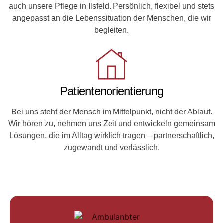
auch unsere Pflege in Ilsfeld. Persönlich, flexibel und stets
angepasst an die Lebenssituation der Menschen, die wir
begleiten.
Patientenorientierung
Bei uns steht der Mensch im Mittelpunkt, nicht der Ablauf.
Wir hören zu, nehmen uns Zeit und entwickeln gemeinsam
Lösungen, die im Alltag wirklich tragen – partnerschaftlich,
zugewandt und verlässlich.