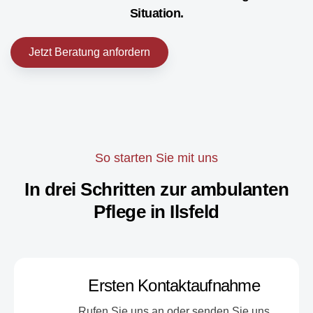
Situation.
Jetzt Beratung anfordern
So starten Sie mit uns
In drei Schritten zur ambulanten
Pflege in Ilsfeld
Ersten Kontaktaufnahme
Rufen Sie uns an oder senden Sie uns