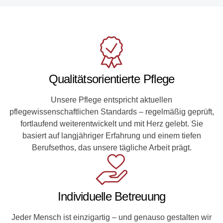
Qualitätsorientierte Pflege
Unsere Pflege entspricht aktuellen
pflegewissenschaftlichen Standards – regelmäßig geprüft,
fortlaufend weiterentwickelt und mit Herz gelebt. Sie
basiert auf langjähriger Erfahrung und einem tiefen
Berufsethos, das unsere tägliche Arbeit prägt.
Individuelle Betreuung
Jeder Mensch ist einzigartig – und genauso gestalten wir