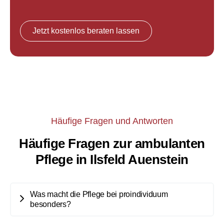
Jetzt kostenlos beraten lassen
Häufige Fragen und Antworten
Häufige Fragen zur ambulanten
Pflege in Ilsfeld Auenstein
Was macht die Pflege bei proindividuum
besonders?