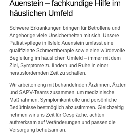
Auenstein – fachkundige Hilfe im
häuslichen Umfeld
Schwere Erkrankungen bringen für Betroffene und
Angehörige viele Unsicherheiten mit sich. Unsere
Palliativpflege in Ilsfeld Auenstein umfasst eine
qualifizierte Schmerztherapie sowie eine würdevolle
Begleitung im häuslichen Umfeld – immer mit dem
Ziel, Symptome zu lindern und Ruhe in einer
herausfordernden Zeit zu schaffen.
Wir arbeiten eng mit behandelnden Ärztinnen, Ärzten
und SAPV-Teams zusammen, um medizinische
Maßnahmen, Symptomkontrolle und persönliche
Bedürfnisse bestmöglich abzustimmen. Gleichzeitig
nehmen wir uns Zeit für Gespräche, achten
aufmerksam auf Veränderungen und passen die
Versorgung behutsam an.