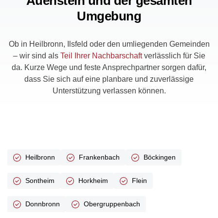
Auenstein und der gesamten
Umgebung
Ob in Heilbronn, Ilsfeld oder den umliegenden Gemeinden
– wir sind als
Teil Ihrer Nachbarschaft
verlässlich für Sie
da. Kurze Wege und feste Ansprechpartner sorgen dafür,
dass Sie sich auf eine planbare und zuverlässige
Unterstützung verlassen können.
Heilbronn
Frankenbach
Böckingen
Sontheim
Horkheim
Flein
Donnbronn
Obergruppenbach