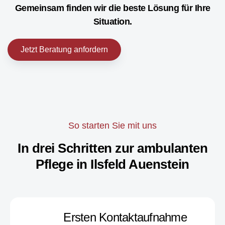
Gemeinsam finden wir die beste Lösung für Ihre
Situation.
Jetzt Beratung anfordern
So starten Sie mit uns
In drei Schritten zur ambulanten
Pflege in Ilsfeld Auenstein
Ersten Kontaktaufnahme