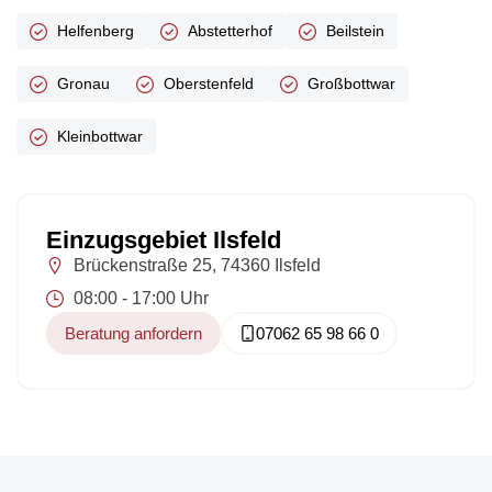
Helfenberg
Abstetterhof
Beilstein
Gronau
Oberstenfeld
Großbottwar
Kleinbottwar
Einzugsgebiet Ilsfeld
Brückenstraße 25, 74360 Ilsfeld
08:00 - 17:00 Uhr
Beratung anfordern
07062 65 98 66 0