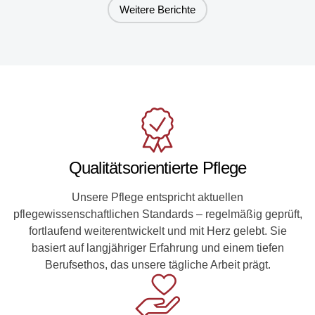
Weitere Berichte
Qualitätsorientierte Pflege
Unsere Pflege entspricht aktuellen
pflegewissenschaftlichen Standards – regelmäßig geprüft,
fortlaufend weiterentwickelt und mit Herz gelebt. Sie
basiert auf langjähriger Erfahrung und einem tiefen
Berufsethos, das unsere tägliche Arbeit prägt.