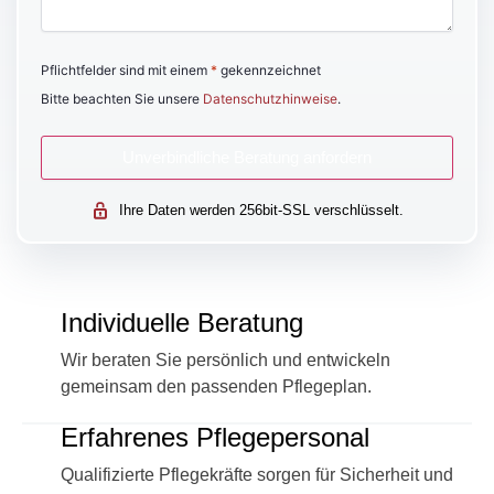
Pflichtfelder sind mit einem
*
gekennzeichnet
Bitte beachten Sie unsere
Datenschutzhinweise
.
Ihre Daten werden 256bit-SSL verschlüsselt.
Individuelle Beratung
Wir beraten Sie persönlich und entwickeln
gemeinsam den passenden Pflegeplan.
Erfahrenes Pflegepersonal
Qualifizierte Pflegekräfte sorgen für Sicherheit und