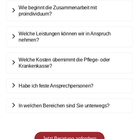
Wie beginnt die Zusammenarbeit mit
proindividuum?
Welche Leistungen können wir in Anspruch
nehmen?
Welche Kosten übernimmt die Pflege- oder
Krankenkasse?
Habe ich feste Ansprechpersonen?
In welchen Bereichen sind Sie unterwegs?
Jetzt Beratung anfordern