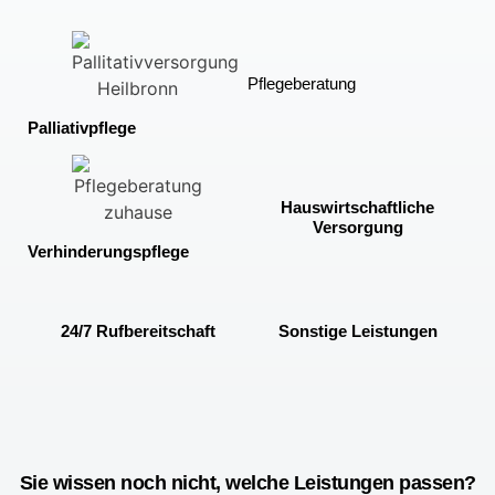
Pflegeberatung
Palliativpflege
Hauswirtschaftliche
Versorgung
Verhinderungspflege
24/7 Rufbereitschaft
Sonstige Leistungen
Sie wissen noch nicht, welche Leistungen passen?