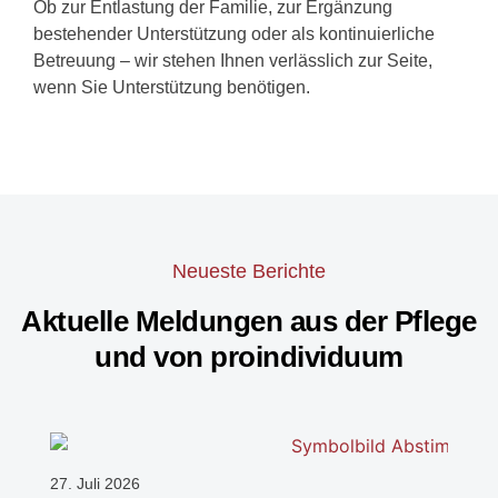
Ob zur Entlastung der Familie, zur Ergänzung
bestehender Unterstützung oder als kontinuierliche
Betreuung – wir stehen Ihnen verlässlich zur Seite,
wenn Sie Unterstützung benötigen.
Neueste Berichte
Aktuelle Meldungen aus der Pflege
und von proindividuum
27. Juli 2026