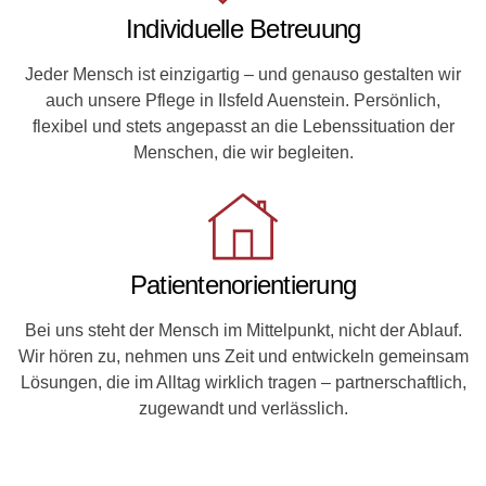
Individuelle Betreuung
Jeder Mensch ist einzigartig – und genauso gestalten wir
auch unsere Pflege in Ilsfeld Auenstein. Persönlich,
flexibel und stets angepasst an die Lebenssituation der
Menschen, die wir begleiten.
Patientenorientierung
Bei uns steht der Mensch im Mittelpunkt, nicht der Ablauf.
Wir hören zu, nehmen uns Zeit und entwickeln gemeinsam
Lösungen, die im Alltag wirklich tragen – partnerschaftlich,
zugewandt und verlässlich.