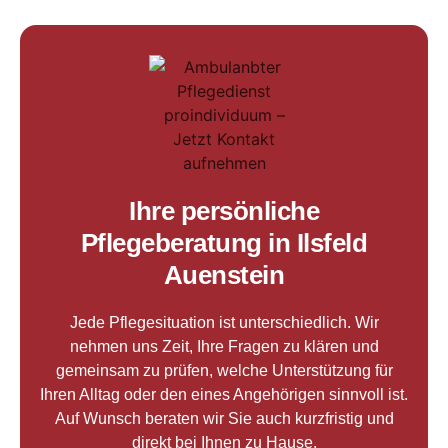
Ihre persönliche
Pflegeberatung in Ilsfeld
Auenstein
Jede Pflegesituation ist unterschiedlich. Wir
nehmen uns Zeit, Ihre Fragen zu klären und
gemeinsam zu prüfen, welche Unterstützung für
Ihren Alltag oder den eines Angehörigen sinnvoll ist.
Auf Wunsch beraten wir Sie auch kurzfristig und
direkt bei Ihnen zu Hause.