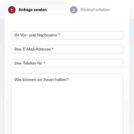
Anfrage senden
Rückruf erhalten