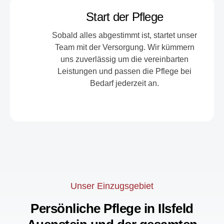
Start der Pflege
Sobald alles abgestimmt ist, startet unser
Team mit der Versorgung. Wir kümmern
uns zuverlässig um die vereinbarten
Leistungen und passen die Pflege bei
Bedarf jederzeit an.
Unser Einzugsgebiet
Persönliche Pflege in Ilsfeld