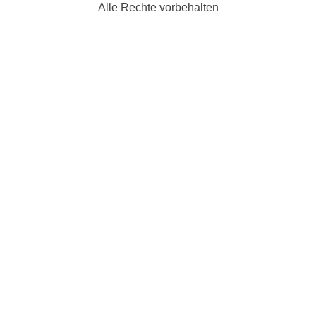
Alle Rechte vorbehalten