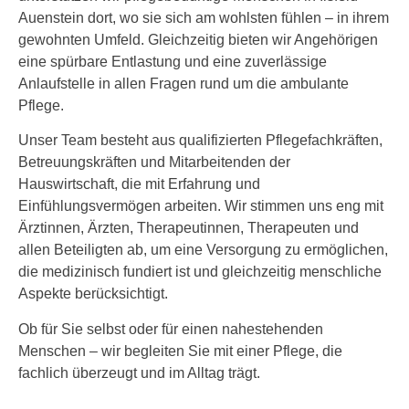
Auenstein dort, wo sie sich am wohlsten fühlen – in ihrem
gewohnten Umfeld. Gleichzeitig bieten wir Angehörigen
eine spürbare Entlastung und eine zuverlässige
Anlaufstelle in allen Fragen rund um die ambulante
Pflege.
Unser Team besteht aus qualifizierten Pflegefachkräften,
Betreuungskräften und Mitarbeitenden der
Hauswirtschaft, die mit Erfahrung und
Einfühlungsvermögen arbeiten. Wir stimmen uns eng mit
Ärztinnen, Ärzten, Therapeutinnen, Therapeuten und
allen Beteiligten ab, um eine Versorgung zu ermöglichen,
die medizinisch fundiert ist und gleichzeitig menschliche
Aspekte berücksichtigt.
Ob für Sie selbst oder für einen nahestehenden
Menschen – wir begleiten Sie mit einer Pflege, die
fachlich überzeugt und im Alltag trägt.