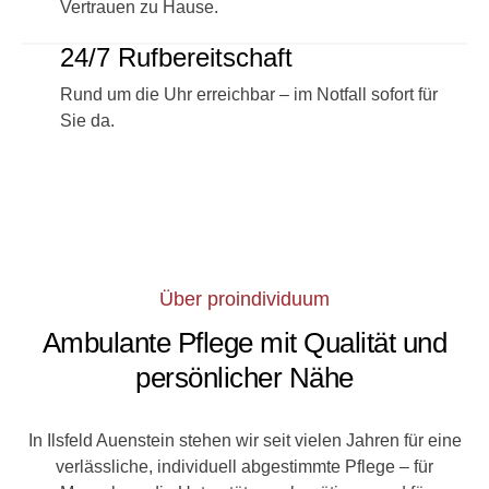
Vertrauen zu Hause.
24/7 Rufbereitschaft
Rund um die Uhr erreichbar – im Notfall sofort für
Sie da.
Über proindividuum
Ambulante Pflege mit Qualität und
persönlicher Nähe
In Ilsfeld Auenstein stehen wir seit vielen Jahren für eine
verlässliche, individuell abgestimmte Pflege – für