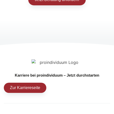
Karriere bei proindividuum – Jetzt durchstarten
Zur Karriereseite