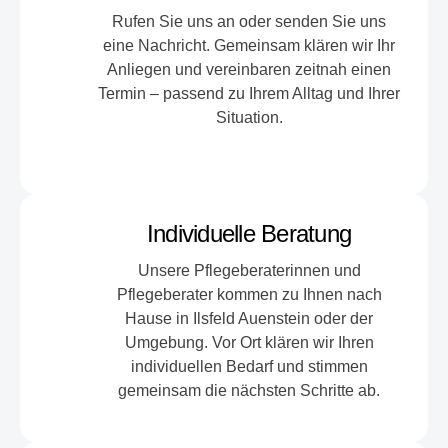
Rufen Sie uns an oder senden Sie uns
eine Nachricht. Gemeinsam klären wir Ihr
Anliegen und vereinbaren zeitnah einen
Termin – passend zu Ihrem Alltag und Ihrer
Situation.
Individuelle Beratung
Unsere Pflegeberaterinnen und
Pflegeberater kommen zu Ihnen nach
Hause in Ilsfeld Auenstein oder der
Umgebung. Vor Ort klären wir Ihren
individuellen Bedarf und stimmen
gemeinsam die nächsten Schritte ab.