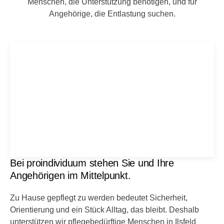
Menschen, die Unterstützung benötigen, und für
Angehörige, die Entlastung suchen.
Bei proindividuum stehen Sie und Ihre
Angehörigen im Mittelpunkt.
Zu Hause gepflegt zu werden bedeutet Sicherheit,
Orientierung und ein Stück Alltag, das bleibt. Deshalb
unterstützen wir pflegebedürftige Menschen in Ilsfeld