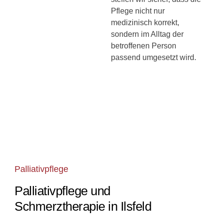
Pflege nicht nur
medizinisch korrekt,
sondern im Alltag der
betroffenen Person
passend umgesetzt wird.
Palliativpflege
Palliativpflege und
Schmerztherapie in Ilsfeld