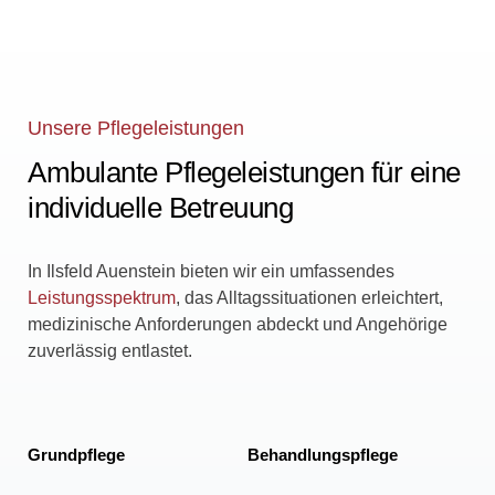
Unsere Pflegeleistungen
Ambulante Pflegeleistungen für eine
individuelle Betreuung
In Ilsfeld Auenstein bieten wir ein umfassendes
Leistungsspektrum
, das Alltagssituationen erleichtert,
medizinische Anforderungen abdeckt und Angehörige
zuverlässig entlastet.
Grundpflege
Behandlungspflege