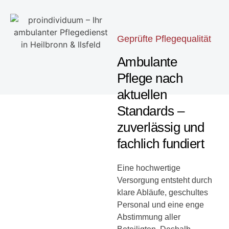
Geprüfte Pflegequalität
Ambulante
Pflege nach
aktuellen
Standards –
zuverlässig und
fachlich fundiert
Eine hochwertige
Versorgung entsteht durch
klare Abläufe, geschultes
Personal und eine enge
Abstimmung aller