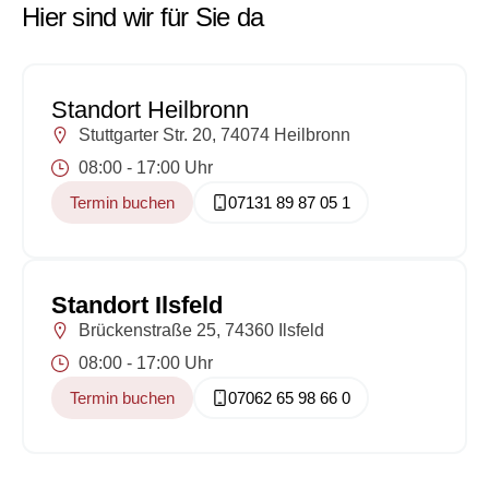
Hier sind wir für Sie da
Standort Heilbronn
Stuttgarter Str. 20, 74074 Heilbronn
08:00 - 17:00 Uhr
Termin buchen
07131 89 87 05 1
Standort Ilsfeld
Brückenstraße 25, 74360 Ilsfeld
08:00 - 17:00 Uhr
Termin buchen
07062 65 98 66 0