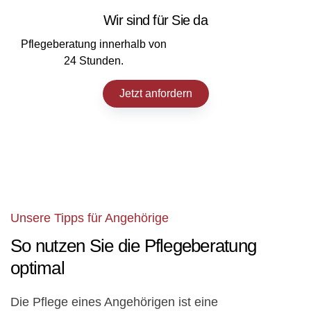
Wir sind für Sie da
Pflegeberatung innerhalb von
24 Stunden.
Jetzt anfordern
Unsere Tipps für Angehörige
So nutzen Sie die Pflegeberatung
optimal
Die Pflege eines Angehörigen ist eine