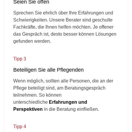
Seien Sie offen
Sprechen Sie ehrlich über Ihre Erfahrungen und
Schwierigkeiten. Unsere Berater sind geschulte
Fachkräfte, die Ihnen helfen möchten. Je offener
das Gespräch ist, desto besser können Lösungen
gefunden werden.
Tipp 3
Beteiligen Sie alle Pflegenden
Wenn möglich, sollten alle Personen, die an der
Pflege beteiligt sind, am Beratungsgespräch
teilnehmen. So können
unterschiedliche
Erfahrungen und
Perspektiven
in die Beratung einfließen.
Tipp 4