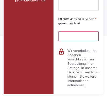
pro-individuum.de
Pflichtfelder sind mit einem
*
gekennzeichnet
Wir verarbeiten Ihre
Angaben
ausschließlich zur
Bearbeitung Ihrer
Anfrage. In unserer
Datenschutzerklärung
können Sie weitere
Informationen
entnehmen.