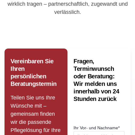
wirklich tragen – partnerschaftlich, zugewandt und
verlässlich.
Vereinbaren Sie
Fragen,
Ihren
Terminwunsch
persönlichen
oder Beratung:
Beratungstermin
Wir melden uns
innerhalb von 24
Teilen Sie uns Ihre
Stunden zurück
Wünsche mit –
gemeinsam finden
wir die passende
Ihr Vor- und Nachname
*
Pflege­lösung für Ihre