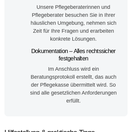
Unsere Pflegeberaterinnen und
Pflegeberater besuchen Sie in Ihrer
häuslichen Umgebung, nehmen sich
Zeit für Ihre Fragen und erarbeiten
konkrete Lösungen.
Dokumentation – Alles rechtssicher
festgehalten
Im Anschluss wird ein
Beratungsprotokoll erstellt, das auch
der Pflegekasse übermittelt wird. So
sind alle gesetzlichen Anforderungen
erfüllt.