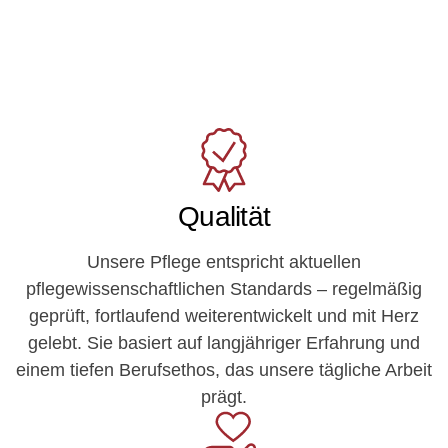
Qualität
Unsere Pflege entspricht aktuellen
pflegewissenschaftlichen Standards – regelmäßig
geprüft, fortlaufend weiterentwickelt und mit Herz
gelebt. Sie basiert auf langjähriger Erfahrung und
einem tiefen Berufsethos, das unsere tägliche Arbeit
prägt.