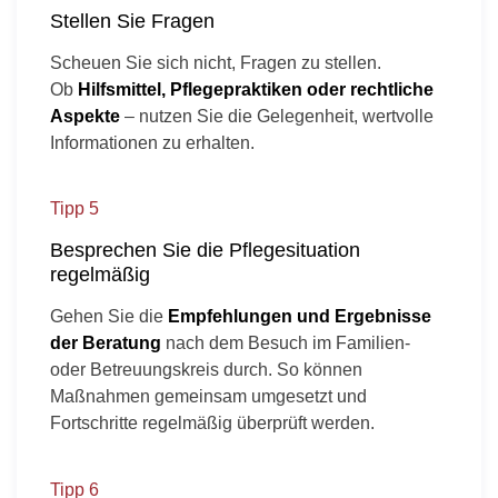
Stellen Sie Fragen
Scheuen Sie sich nicht, Fragen zu stellen.
Ob
Hilfsmittel, Pflegepraktiken oder rechtliche
Aspekte
– nutzen Sie die Gelegenheit, wertvolle
Informationen zu erhalten.
Tipp 5
Besprechen Sie die Pflegesituation
regelmäßig
Gehen Sie die
Empfehlungen und Ergebnisse
der Beratung
nach dem Besuch im Familien-
oder Betreuungskreis durch. So können
Maßnahmen gemeinsam umgesetzt und
Fortschritte regelmäßig überprüft werden.
Tipp 6