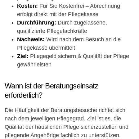
Kosten:
Für Sie Kostenfrei – Abrechnung
erfolgt direkt mit der Pflegekasse
Durchführung:
Durch zugelassene,
qualifizierte Pflegefachkräfte
Nachweis:
Wird nach dem Besuch an die
Pflegekasse übermittelt
Ziel:
Pflegegeld sichern & Qualität der Pflege
gewährleisten
Wann ist der Beratungseinsatz
erforderlich?
Die Häufigkeit der Beratungsbesuche richtet sich
nach dem jeweiligen Pflegegrad. Ziel ist es, die
Qualität der häuslichen Pflege sicherzustellen und
pflegende Angehörige fachlich zu unterstützen.