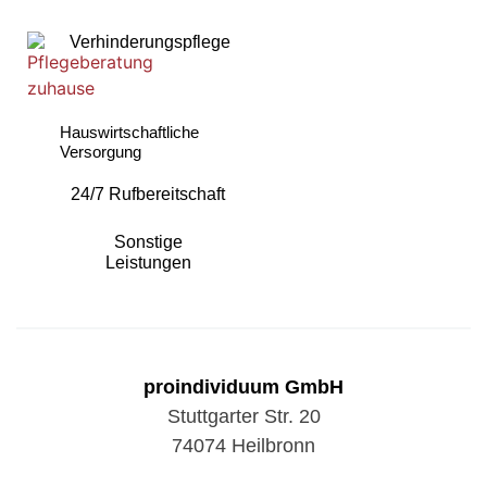
Verhinderungspflege
Hauswirtschaftliche
Versorgung
24/7 Rufbereitschaft
Sonstige
Leistungen
proindividuum GmbH
Stuttgarter Str. 20
74074 Heilbronn