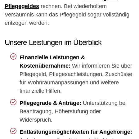
Pflegegeldes
rechnen. Bei wiederholtem
Versäumnis kann das Pflegegeld sogar vollständig
entzogen werden.
Unsere Leistungen im Überblick
Finanzielle Leistungen &
Kostenübernahme:
Wir informieren Sie über
Pflegegeld, Pflegesachleistungen, Zuschüsse
für Wohnraumanpassungen und weitere
finanzielle Hilfen.
Pflegegrade & Anträge:
Unterstützung bei
Beantragung, Höherstufung oder
Widerspruch.
Entlastungsmöglichkeiten für Angehörige: