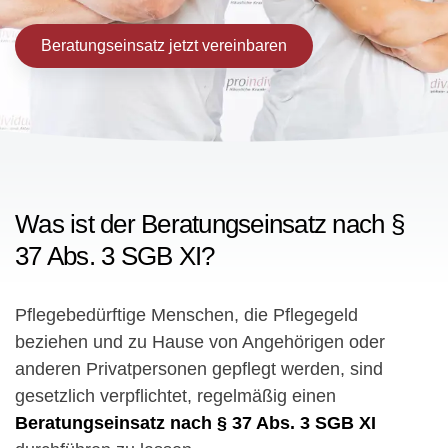
Beratungseinsatz jetzt vereinbaren
Was ist der Beratungseinsatz nach §
37 Abs. 3 SGB XI?
Pflegebedürftige Menschen, die Pflegegeld
beziehen und zu Hause von Angehörigen oder
anderen Privatpersonen gepflegt werden, sind
gesetzlich verpflichtet, regelmäßig einen
Beratungseinsatz nach § 37 Abs. 3 SGB XI