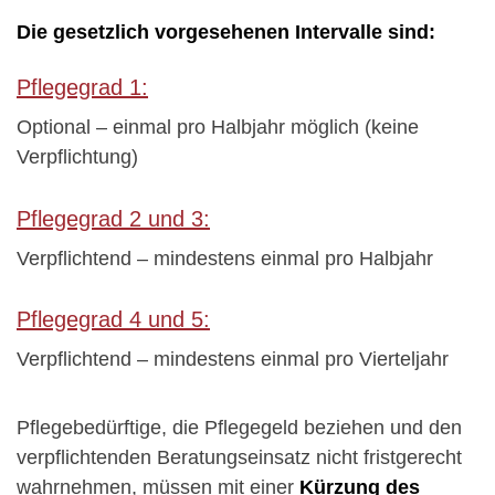
Die gesetzlich vorgesehenen Intervalle sind:
Pflegegrad 1:
Optional – einmal pro Halbjahr möglich (keine
Verpflichtung)
Pflegegrad 2 und 3:
Verpflichtend – mindestens einmal pro Halbjahr
Pflegegrad 4 und 5:
Verpflichtend – mindestens einmal pro Vierteljahr
Pflegebedürftige, die Pflegegeld beziehen und den
verpflichtenden Beratungseinsatz nicht fristgerecht
wahrnehmen, müssen mit einer
Kürzung des