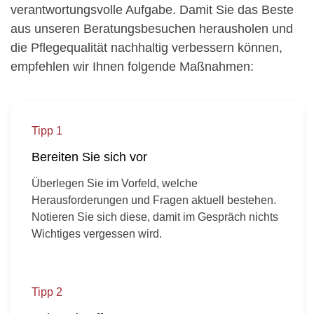
verantwortungsvolle Aufgabe. Damit Sie das Beste
aus unseren Beratungsbesuchen herausholen und
die Pflegequalität nachhaltig verbessern können,
empfehlen wir Ihnen folgende Maßnahmen:
Tipp 1
Bereiten Sie sich vor
Überlegen Sie im Vorfeld, welche
Herausforderungen und Fragen aktuell bestehen.
Notieren Sie sich diese, damit im Gespräch nichts
Wichtiges vergessen wird.
Tipp 2