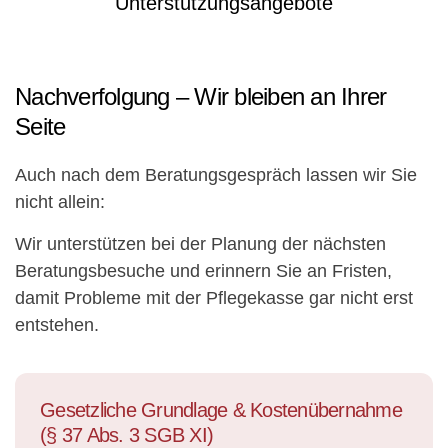
Unterstützungsangebote
Nachverfolgung – Wir bleiben an Ihrer
Seite
Auch nach dem Beratungsgespräch lassen wir Sie
nicht allein:
Wir unterstützen bei der Planung der nächsten
Beratungsbesuche und erinnern Sie an Fristen,
damit Probleme mit der Pflegekasse gar nicht erst
entstehen.
Gesetzliche Grundlage & Kostenübernahme
(§ 37 Abs. 3 SGB XI)