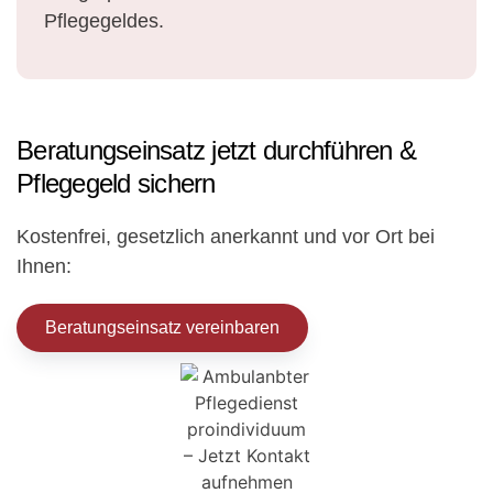
Pflegegeldes.
Beratungseinsatz jetzt durchführen &
Pflegegeld sichern
Kostenfrei, gesetzlich anerkannt und vor Ort bei
Ihnen:
Beratungseinsatz vereinbaren