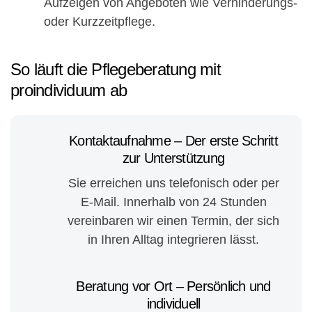
Aufzeigen von Angeboten wie Verhinderungs-
oder Kurzzeitpflege.
So läuft die Pflegeberatung mit
proindividuum ab
Kontaktaufnahme – Der erste Schritt
zur Unterstützung
Sie erreichen uns telefonisch oder per
E-Mail. Innerhalb von 24 Stunden
vereinbaren wir einen Termin, der sich
in Ihren Alltag integrieren lässt.
Beratung vor Ort – Persönlich und
individuell