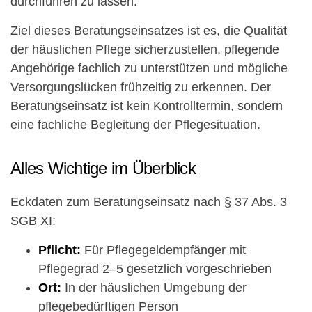
durchführen zu lassen.
Ziel dieses Beratungseinsatzes ist es, die Qualität
der häuslichen Pflege sicherzustellen, pflegende
Angehörige fachlich zu unterstützen und mögliche
Versorgungslücken frühzeitig zu erkennen. Der
Beratungseinsatz ist kein Kontrolltermin, sondern
eine fachliche Begleitung der Pflegesituation.
Alles Wichtige im Überblick
Eckdaten zum Beratungseinsatz nach § 37 Abs. 3
SGB XI:
Pflicht:
Für Pflegegeldempfänger mit
Pflegegrad 2–5 gesetzlich vorgeschrieben
Ort:
In der häuslichen Umgebung der
pflegebedürftigen Person