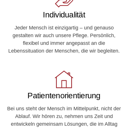
Individualität
Jeder Mensch ist einzigartig – und genauso
gestalten wir auch unsere Pflege. Persönlich,
flexibel und immer angepasst an die
Lebenssituation der Menschen, die wir begleiten.
Patientenorientierung
Bei uns steht der Mensch im Mittelpunkt, nicht der
Ablauf. Wir hören zu, nehmen uns Zeit und
entwickeln gemeinsam Lösungen, die im Alltag