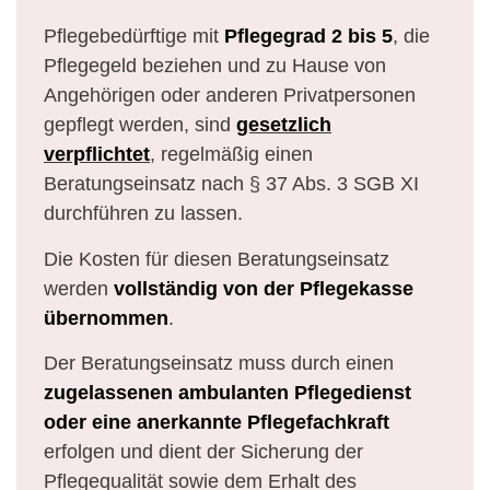
Pflegebedürftige mit
Pflegegrad 2 bis 5
, die
Pflegegeld beziehen und zu Hause von
Angehörigen oder anderen Privatpersonen
gepflegt werden, sind
gesetzlich
verpflichtet
, regelmäßig einen
Beratungseinsatz nach § 37 Abs. 3 SGB XI
durchführen zu lassen.
Die Kosten für diesen Beratungseinsatz
werden
vollständig von der Pflegekasse
übernommen
.
Der Beratungseinsatz muss durch einen
zugelassenen ambulanten Pflegedienst
oder eine anerkannte Pflegefachkraft
erfolgen und dient der Sicherung der
Pflegequalität sowie dem Erhalt des