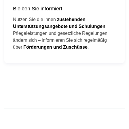
Bleiben Sie informiert
Nutzen Sie die Ihnen
zustehenden
Unterstützungsangebote und Schulungen
.
Pflegeleistungen und gesetzliche Regelungen
ändern sich – informieren Sie sich regelmäßig
über
Förderungen und Zuschüsse
.