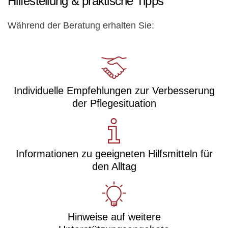
Hilfestellung & praktische Tipps
Während der Beratung erhalten Sie:
Individuelle Empfehlungen zur Verbesserung
der Pflegesituation
Informationen zu geeigneten Hilfsmitteln für
den Alltag
Hinweise auf weitere