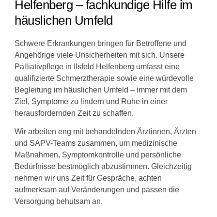
Helfenberg – fachkundige Hilfe im
häuslichen Umfeld
Schwere Erkrankungen bringen für Betroffene und
Angehörige viele Unsicherheiten mit sich. Unsere
Palliativpflege in Ilsfeld Helfenberg umfasst eine
qualifizierte Schmerztherapie sowie eine würdevolle
Begleitung im häuslichen Umfeld – immer mit dem
Ziel, Symptome zu lindern und Ruhe in einer
herausfordernden Zeit zu schaffen.
Wir arbeiten eng mit behandelnden Ärztinnen, Ärzten
und SAPV-Teams zusammen, um medizinische
Maßnahmen, Symptomkontrolle und persönliche
Bedürfnisse bestmöglich abzustimmen. Gleichzeitig
nehmen wir uns Zeit für Gespräche, achten
aufmerksam auf Veränderungen und passen die
Versorgung behutsam an.