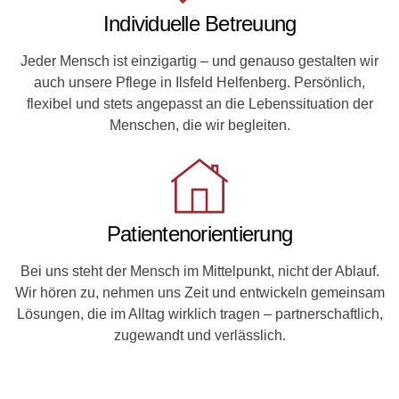
Individuelle Betreuung
Jeder Mensch ist einzigartig – und genauso gestalten wir
auch unsere Pflege in Ilsfeld Helfenberg. Persönlich,
flexibel und stets angepasst an die Lebenssituation der
Menschen, die wir begleiten.
Patientenorientierung
Bei uns steht der Mensch im Mittelpunkt, nicht der Ablauf.
Wir hören zu, nehmen uns Zeit und entwickeln gemeinsam
Lösungen, die im Alltag wirklich tragen – partnerschaftlich,
zugewandt und verlässlich.