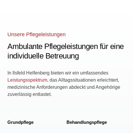
Unsere Pflegeleistungen
Ambulante Pflegeleistungen für eine
individuelle Betreuung
In Ilsfeld Helfenberg bieten wir ein umfassendes
Leistungsspektrum
, das Alltagssituationen erleichtert,
medizinische Anforderungen abdeckt und Angehörige
zuverlässig entlastet.
Grundpflege
Behandlungspflege