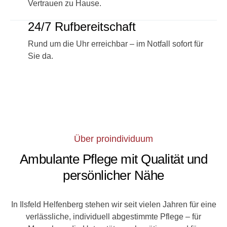
Vertrauen zu Hause.
24/7 Rufbereitschaft
Rund um die Uhr erreichbar – im Notfall sofort für
Sie da.
Über proindividuum
Ambulante Pflege mit Qualität und
persönlicher Nähe
In Ilsfeld Helfenberg stehen wir seit vielen Jahren für eine
verlässliche, individuell abgestimmte Pflege – für