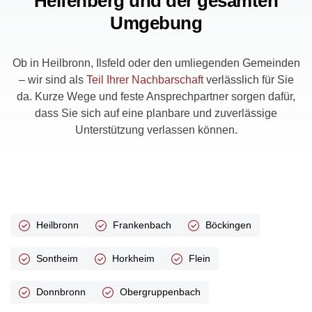
Helfenberg und der gesamten
Umgebung
Ob in Heilbronn, Ilsfeld oder den umliegenden Gemeinden
– wir sind als
Teil Ihrer Nachbarschaft
verlässlich für Sie
da. Kurze Wege und feste Ansprechpartner sorgen dafür,
dass Sie sich auf eine planbare und zuverlässige
Unterstützung verlassen können.
Heilbronn
Frankenbach
Böckingen
Sontheim
Horkheim
Flein
Donnbronn
Obergruppenbach