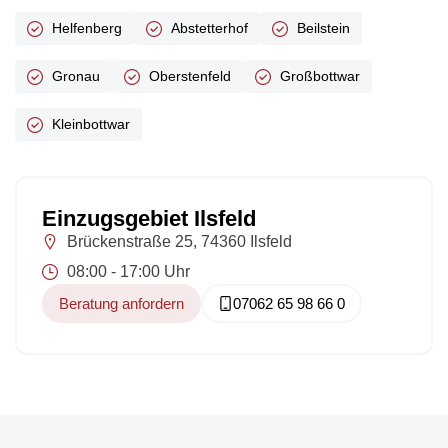
Helfenberg
Abstetterhof
Beilstein
Gronau
Oberstenfeld
Großbottwar
Kleinbottwar
Einzugsgebiet Ilsfeld
Brückenstraße 25, 74360 Ilsfeld
08:00 - 17:00 Uhr
Beratung anfordern
07062 65 98 66 0