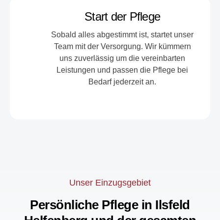
Start der Pflege
Sobald alles abgestimmt ist, startet unser
Team mit der Versorgung. Wir kümmern
uns zuverlässig um die vereinbarten
Leistungen und passen die Pflege bei
Bedarf jederzeit an.
Unser Einzugsgebiet
Persönliche Pflege in Ilsfeld