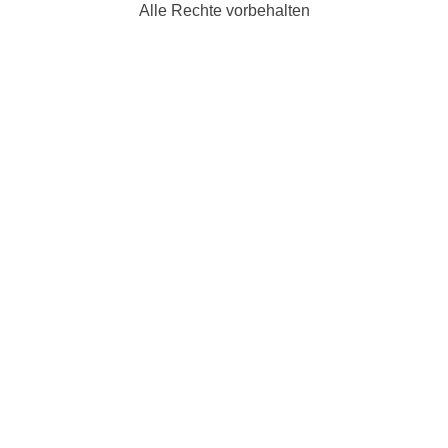
Alle Rechte vorbehalten