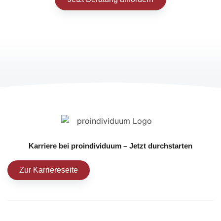
Karriere bei proindividuum – Jetzt durchstarten
Zur Karriereseite