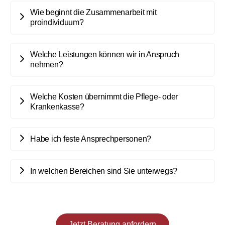
Wie beginnt die Zusammenarbeit mit
proindividuum?
Welche Leistungen können wir in Anspruch
nehmen?
Welche Kosten übernimmt die Pflege- oder
Krankenkasse?
Habe ich feste Ansprechpersonen?
In welchen Bereichen sind Sie unterwegs?
Jetzt Beratung anfordern