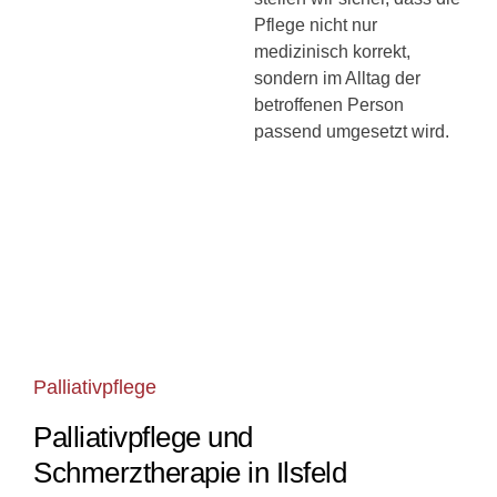
Pflege nicht nur
medizinisch korrekt,
sondern im Alltag der
betroffenen Person
passend umgesetzt wird.
Palliativpflege
Palliativpflege und
Schmerztherapie in Ilsfeld