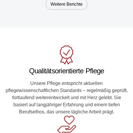
Weitere Berichte
Qualitätsorientierte Pflege
Unsere Pflege entspricht aktuellen
pflegewissenschaftlichen Standards – regelmäßig geprüft,
fortlaufend weiterentwickelt und mit Herz gelebt. Sie
basiert auf langjähriger Erfahrung und einem tiefen
Berufsethos, das unsere tägliche Arbeit prägt.