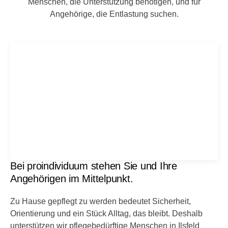
Menschen, die Unterstützung benötigen, und für
Angehörige, die Entlastung suchen.
Bei proindividuum stehen Sie und Ihre
Angehörigen im Mittelpunkt.
Zu Hause gepflegt zu werden bedeutet Sicherheit,
Orientierung und ein Stück Alltag, das bleibt. Deshalb
unterstützen wir pflegebedürftige Menschen in Ilsfeld