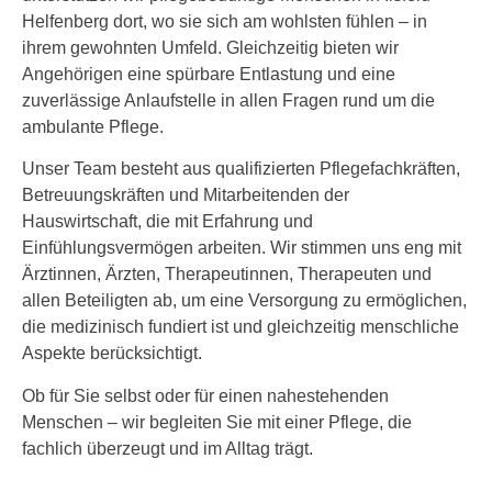
Helfenberg dort, wo sie sich am wohlsten fühlen – in
ihrem gewohnten Umfeld. Gleichzeitig bieten wir
Angehörigen eine spürbare Entlastung und eine
zuverlässige Anlaufstelle in allen Fragen rund um die
ambulante Pflege.
Unser Team besteht aus qualifizierten Pflegefachkräften,
Betreuungskräften und Mitarbeitenden der
Hauswirtschaft, die mit Erfahrung und
Einfühlungsvermögen arbeiten. Wir stimmen uns eng mit
Ärztinnen, Ärzten, Therapeutinnen, Therapeuten und
allen Beteiligten ab, um eine Versorgung zu ermöglichen,
die medizinisch fundiert ist und gleichzeitig menschliche
Aspekte berücksichtigt.
Ob für Sie selbst oder für einen nahestehenden
Menschen – wir begleiten Sie mit einer Pflege, die
fachlich überzeugt und im Alltag trägt.