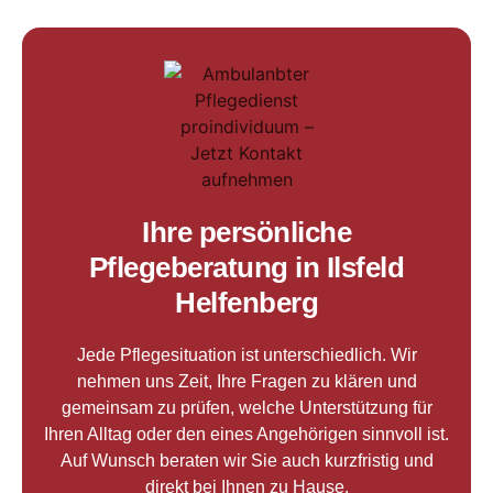
Ihre persönliche
Pflegeberatung in Ilsfeld
Helfenberg
Jede Pflegesituation ist unterschiedlich. Wir
nehmen uns Zeit, Ihre Fragen zu klären und
gemeinsam zu prüfen, welche Unterstützung für
Ihren Alltag oder den eines Angehörigen sinnvoll ist.
Auf Wunsch beraten wir Sie auch kurzfristig und
direkt bei Ihnen zu Hause.