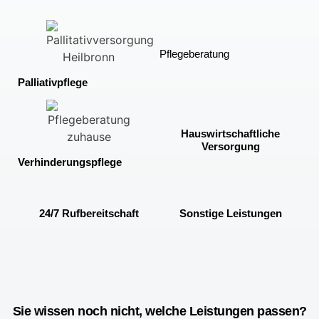
Pflegeberatung
Palliativpflege
Hauswirtschaftliche
Versorgung
Verhinderungspflege
24/7 Rufbereitschaft
Sonstige Leistungen
Sie wissen noch nicht, welche Leistungen passen?