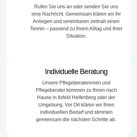
Rufen Sie uns an oder senden Sie uns
eine Nachricht. Gemeinsam klären wir Ihr
Anliegen und vereinbaren zeitnah einen
Termin – passend zu Ihrem Alltag und Ihrer
Situation.
Individuelle Beratung
Unsere Pflegeberaterinnen und
Pflegeberater kommen zu Ihnen nach
Hause in Ilsfeld Helfenberg oder der
Umgebung. Vor Ort klären wir Ihren
individuellen Bedarf und stimmen
gemeinsam die nächsten Schritte ab.