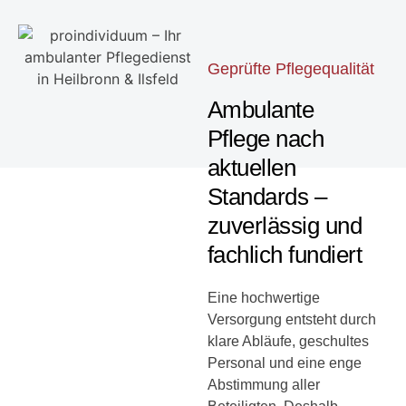
Geprüfte Pflegequalität
Ambulante
Pflege nach
aktuellen
Standards –
zuverlässig und
fachlich fundiert
Eine hochwertige
Versorgung entsteht durch
klare Abläufe, geschultes
Personal und eine enge
Abstimmung aller