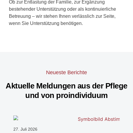
Ob zur Entlastung der Familie, zur Ergänzung
bestehender Unterstützung oder als kontinuierliche
Betreuung – wir stehen Ihnen verlässlich zur Seite,
wenn Sie Unterstützung benötigen.
Neueste Berichte
Aktuelle Meldungen aus der Pflege
und von proindividuum
27. Juli 2026