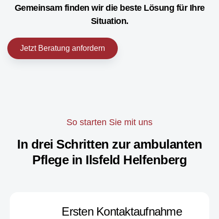
Gemeinsam finden wir die beste Lösung für Ihre
Situation.
Jetzt Beratung anfordern
So starten Sie mit uns
In drei Schritten zur ambulanten
Pflege in Ilsfeld Helfenberg
Ersten Kontaktaufnahme