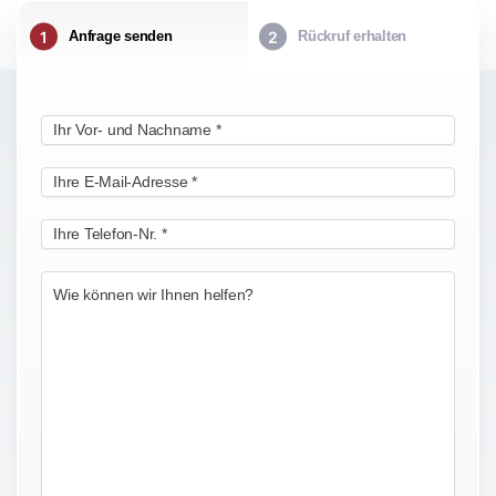
Anfrage senden
Rückruf erhalten