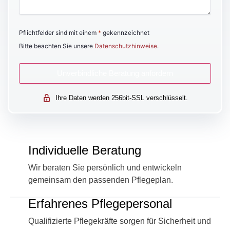
Pflichtfelder sind mit einem
*
gekennzeichnet
Bitte beachten Sie unsere
Datenschutzhinweise
.
Ihre Daten werden 256bit-SSL verschlüsselt.
Individuelle Beratung
Wir beraten Sie persönlich und entwickeln
gemeinsam den passenden Pflegeplan.
Erfahrenes Pflegepersonal
Qualifizierte Pflegekräfte sorgen für Sicherheit und