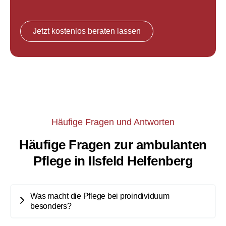
Jetzt kostenlos beraten lassen
Häufige Fragen und Antworten
Häufige Fragen zur ambulanten
Pflege in Ilsfeld Helfenberg
Was macht die Pflege bei proindividuum
besonders?