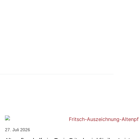
27. Juli 2026