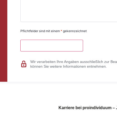
Pflichtfelder sind mit einem
*
gekennzeichnet
Wir verarbeiten Ihre Angaben ausschließlich zur Bea
können Sie weitere Informationen entnehmen.
Karriere bei proindividuum – 