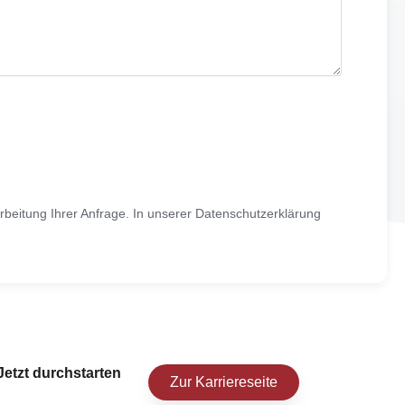
rbeitung Ihrer Anfrage. In unserer
Datenschutzerklärung
Jetzt durchstarten
Zur Karriereseite