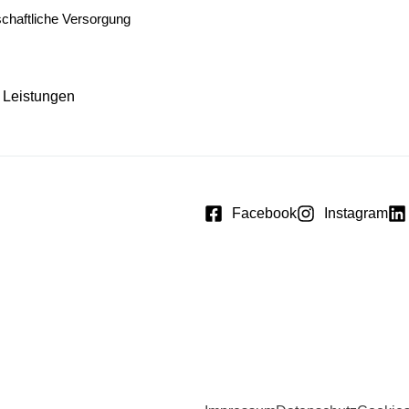
chaftliche Versorgung
 Leistungen
Facebook
Instagram