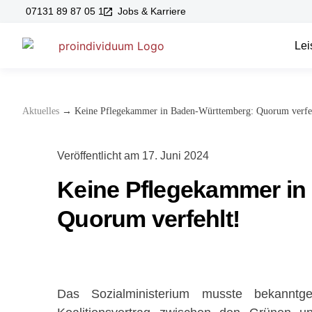
07131 89 87 05 1
Jobs & Karriere
Lei
→
Aktuelles
Keine Pflegekammer in Baden-Württemberg: Quorum verfe
Veröffentlicht am
17. Juni 2024
Keine Pflegekammer in
Quorum verfehlt!
Das Sozialministerium musste bekannt