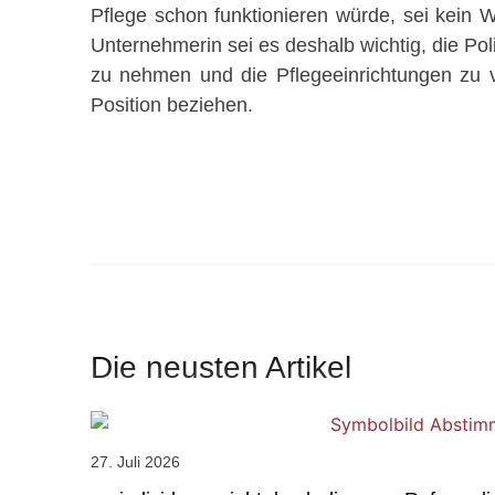
Pflege schon funktionieren würde, sei kein W
Unternehmerin sei es deshalb wichtig, die Pol
zu nehmen und die Pflegeeinrichtungen zu v
Position beziehen.
Die neusten Artikel
27. Juli 2026