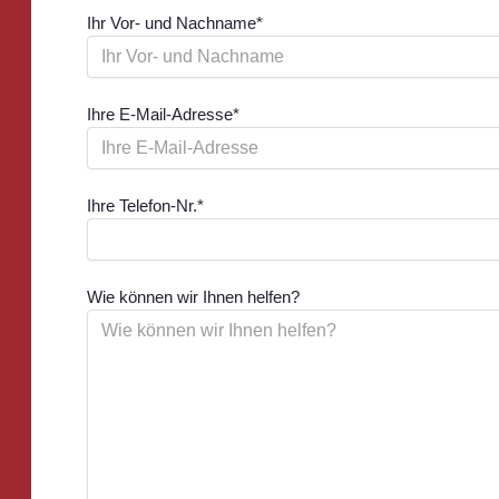
Ihr Vor- und Nachname
*
Ihre E-Mail-Adresse
*
Ihre Telefon-Nr.
*
Wie können wir Ihnen helfen?