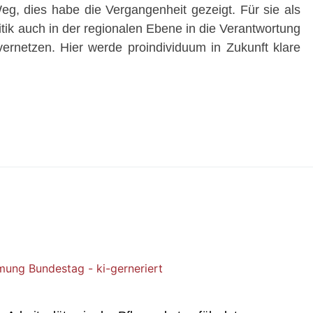
eg, dies habe die Vergangenheit gezeigt. Für sie als
itik auch in der regionalen Ebene in die Verantwortung
ernetzen. Hier werde proindividuum in Zukunft klare