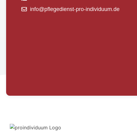
info@pflegedienst-pro-individuum.de