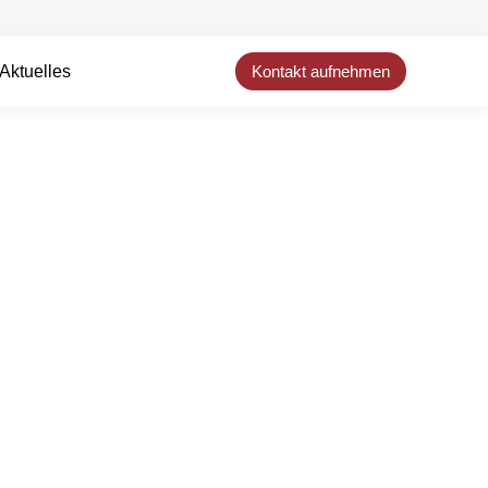
Aktuelles
Kontakt aufnehmen