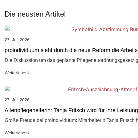
Die neusten Artikel
27. Juli 2026
proindividuum sieht durch die neue Reform die Arbeits
Die Diskussion um das geplante Pflegeneuordnungsgesetz ge
Weiterlesen
27. Juli 2026
Altenpflegehelferin: Tanja Fritsch wird für ihre Leistu
Große Freude bei proindividuum: Mitarbeiterin Tanja Fritsch ha
Weiterlesen