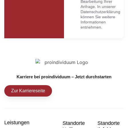
Bearbeitung Ihrer
Anfrage. In unserer
Datenschutzerklärung
können Sie weitere
Informationen
entnehmen.
Karriere bei proindividuum – Jetzt durchstarten
Zur Karriereseite
Leistungen
Standorte
Standorte