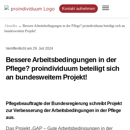
Kontakt aufnehmen
→
Aktuelles
Bessere Arbeitsbedingungen in der Pflege? proindividuum beteiligt sich an
bundesweitem Projekt!
Veröffentlicht am
29. Juli 2024
Bessere Arbeitsbedingungen in der
Pflege? proindividuum beteiligt sich
an bundesweitem Projekt!
Pflegebeauftragte der Bundesregierung schreibt Projekt
zur Verbesserung der Arbeitsbedingungen in der Pflege
aus.
Das Projekt „GAP – Gute Arbeitsbedingungen in der