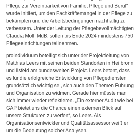
Pflege zur Vereinbarkeit von Familie, Pflege und Beruf“
wurde initiiert, um den Fachkräftemangel in der Pflege zu
bekämpfen und die Arbeitsbedingungen nachhaltig zu
verbessern. Unter der Leitung der Pflegebevollmächtigten
Claudia Moll, MdB, sollen bis Ende 2024 mindestens 750
Pflegeeinrichtungen teilnehmen.
proindividuum beteiligt sich unter der Projektleitung von
Matthias Leers mit seinen beiden Standorten in Heilbronn
und Ilsfeld am bundesweiten Projekt. Leers betont, dass
es für die erfolgreiche Entwicklung von Pflegediensten
grundsätzlich wichtig sei, sich auch den Themen Führung
und Organisation zu widmen. Gerade hier müsste man
sich immer wieder reflektieren. „Ein externer Audit wie bei
GAP bietet uns die Chance einen externen Blick auf
unsere Strukturen zu werfen“, so Leers. Als
Organisationsentwickler und Qualitätsassessor weiß er
um die Bedeutung solcher Analysen.