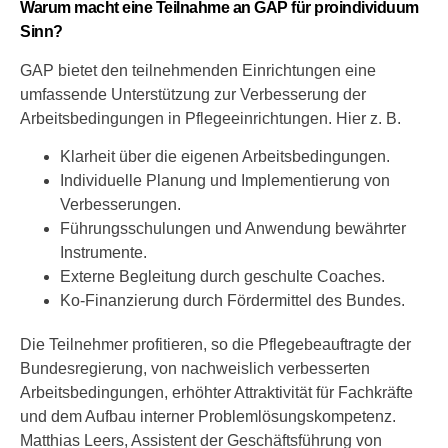
Warum macht eine Teilnahme an GAP für proindividuum
Sinn?
GAP bietet den teilnehmenden Einrichtungen eine
umfassende Unterstützung zur Verbesserung der
Arbeitsbedingungen in Pflegeeinrichtungen. Hier z. B.
Klarheit über die eigenen Arbeitsbedingungen.
Individuelle Planung und Implementierung von
Verbesserungen.
Führungsschulungen und Anwendung bewährter
Instrumente.
Externe Begleitung durch geschulte Coaches.
Ko-Finanzierung durch Fördermittel des Bundes.
Die
Teilnehmer profitieren, so die Pflegebeauftragte der
Bundesregierung, von nachweislich verbesserten
Arbeitsbedingungen, erhöhter Attraktivität für Fachkräfte
und dem Aufbau interner Problemlösungskompetenz.
Matthias Leers, Assistent der Geschäftsführung von