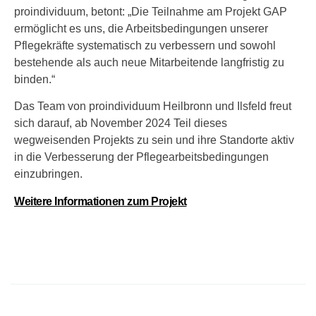
proindividuum, betont: „Die Teilnahme am Projekt GAP
ermöglicht es uns, die Arbeitsbedingungen unserer
Pflegekräfte systematisch zu verbessern und sowohl
bestehende als auch neue Mitarbeitende langfristig zu
binden.“
Das Team von proindividuum Heilbronn und Ilsfeld freut
sich darauf, ab November 2024 Teil dieses
wegweisenden Projekts zu sein und ihre Standorte aktiv
in die Verbesserung der Pflegearbeitsbedingungen
einzubringen.
Weitere Informationen zum Projekt