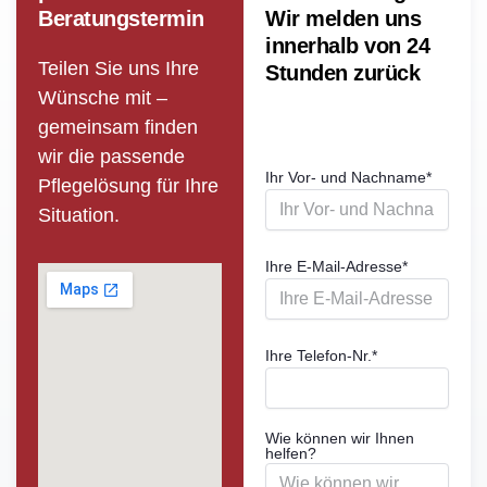
Beratungstermin
Wir melden uns
innerhalb von 24
Teilen Sie uns Ihre
Stunden zurück
Wünsche mit –
gemeinsam finden
wir die passende
Ihr Vor- und Nachname
*
Pflege­lösung für Ihre
Situation.
Ihre E-Mail-Adresse
*
Ihre Telefon-Nr.
*
Wie können wir Ihnen
helfen?