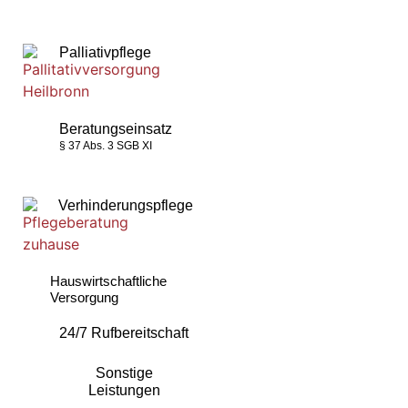
Palliativpflege
Beratungseinsatz
§ 37 Abs. 3 SGB XI
Verhinderungspflege
Hauswirtschaftliche
Versorgung
24/7 Rufbereitschaft
Sonstige
Leistungen