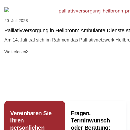
20. Juli 2026
Palliativversorgung in Heilbronn: Ambulante Dienste 
Am 14. Juli traf sich im Rahmen das Palliativnetzwerk Heilbr
Weiterlesen
Vereinbaren Sie
Fragen,
Ihren
Terminwunsch
persönlichen
oder Beratung: