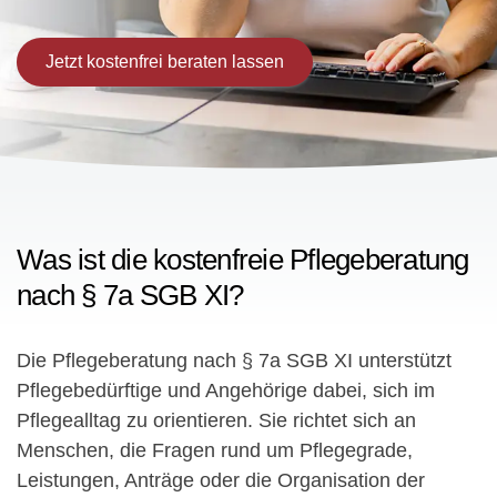
Jetzt kostenfrei beraten lassen
Was ist die kostenfreie Pflegeberatung
nach § 7a SGB XI?
Die Pflegeberatung nach § 7a SGB XI unterstützt
Pflegebedürftige und Angehörige dabei, sich im
Pflegealltag zu orientieren. Sie richtet sich an
Menschen, die Fragen rund um Pflegegrade,
Leistungen, Anträge oder die Organisation der