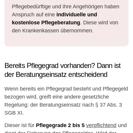
Pflegebedürftige und ihre Angehörigen haben
Anspruch auf eine
individuelle und
kostenlose Pflegeberatung
. Diese wird von
den Krankenkassen übernommen.
Bereits Pflegegrad vorhanden? Dann ist
der Beratungseinsatz entscheidend
Wenn bereits ein Pflegegrad besteht und Pflegegeld
bezogen wird, greift eine andere gesetzliche
Regelung: der Beratungseinsatz nach § 37 Abs. 3
SGB XI.
Dieser ist für
Pflegegrade 2 bis 5
verpflichtend
und