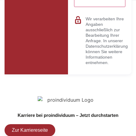
Wir verarbeiten Ihre
Angaben
ausschließlich zur
Bearbeitung Ihrer
Anfrage. In unserer
Datenschutzerklärung
können Sie weitere
Informationen
entnehmen.
Karriere bei proindividuum – Jetzt durchstarten
Zur Karriereseite