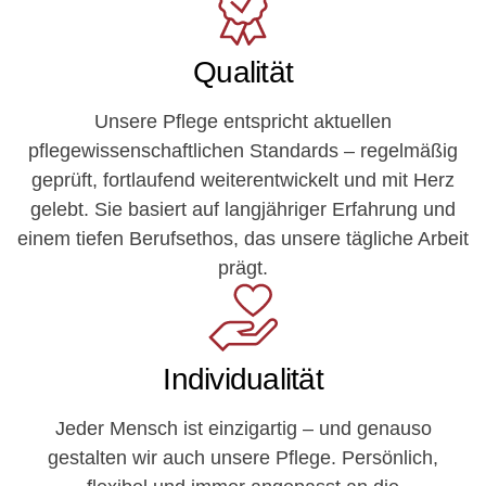
Qualität
Unsere Pflege entspricht aktuellen
pflegewissenschaftlichen Standards – regelmäßig
geprüft, fortlaufend weiterentwickelt und mit Herz
gelebt. Sie basiert auf langjähriger Erfahrung und
einem tiefen Berufsethos, das unsere tägliche Arbeit
prägt.
Individualität
Jeder Mensch ist einzigartig – und genauso
gestalten wir auch unsere Pflege. Persönlich,