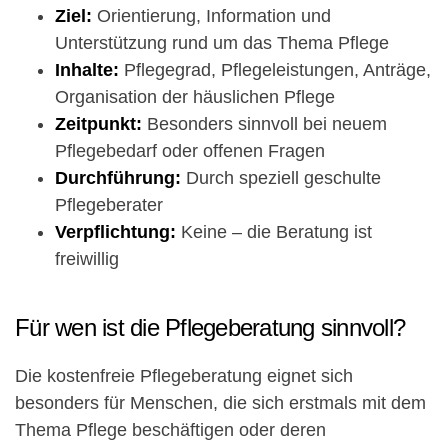
Ziel:
Orientierung, Information und
Unterstützung rund um das Thema Pflege
Inhalte:
Pflegegrad, Pflegeleistungen, Anträge,
Organisation der häuslichen Pflege
Zeitpunkt:
Besonders sinnvoll bei neuem
Pflegebedarf oder offenen Fragen
Durchführung:
Durch speziell geschulte
Pflegeberater
Verpflichtung:
Keine – die Beratung ist
freiwillig
Für wen ist die Pflegeberatung sinnvoll?
Die kostenfreie Pflegeberatung eignet sich
besonders für Menschen, die sich erstmals mit dem
Thema Pflege beschäftigen oder deren