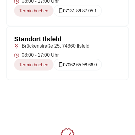
08:00 - 17:00 Uhr
Termin buchen
07131 89 87 05 1
Standort Ilsfeld
Brückenstraße 25, 74360 Ilsfeld
08:00 - 17:00 Uhr
Termin buchen
07062 65 98 66 0