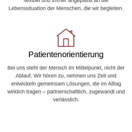
flexibel und immer angepasst an die
Lebenssituation der Menschen, die wir begleiten.
Patientenorientierung
Bei uns steht der Mensch im Mittelpunkt, nicht der
Ablauf. Wir hören zu, nehmen uns Zeit und
entwickeln gemeinsam Lösungen, die im Alltag
wirklich tragen – partnerschaftlich, zugewandt und
verlässlich.