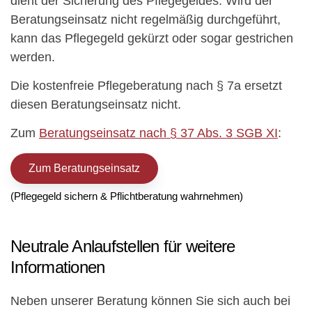
dient der Sicherung des Pflegegeldes. Wird der
Beratungseinsatz nicht regelmäßig durchgeführt,
kann das Pflegegeld gekürzt oder sogar gestrichen
werden.
Die kostenfreie Pflegeberatung nach § 7a ersetzt
diesen Beratungseinsatz nicht.
Zum
Beratungseinsatz nach § 37 Abs. 3 SGB XI
:
Zum Beratungseinsatz
(Pflegegeld sichern & Pflichtberatung wahrnehmen)
Neutrale Anlaufstellen für weitere
Informationen
Neben unserer Beratung können Sie sich auch bei