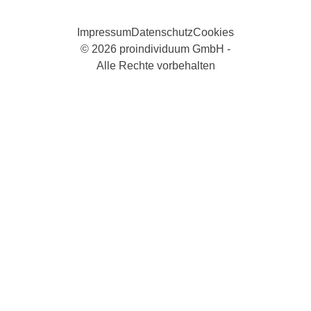
Impressum
Datenschutz
Cookies
© 2026 proindividuum GmbH -
Alle Rechte vorbehalten