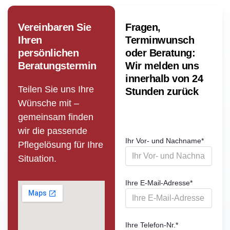
Vereinbaren Sie
Fragen,
Ihren
Terminwunsch
persönlichen
oder Beratung:
Beratungstermin
Wir melden uns
innerhalb von 24
Teilen Sie uns Ihre
Stunden zurück
Wünsche mit –
gemeinsam finden
wir die passende
Ihr Vor- und Nachname
*
Pflege­lösung für Ihre
Situation.
Ihre E-Mail-Adresse
*
Ihre Telefon-Nr.
*