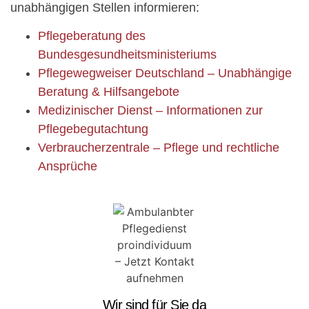
unabhängigen Stellen informieren:
Pflegeberatung des
Bundesgesundheitsministeriums
Pflegewegweiser Deutschland – Unabhängige
Beratung & Hilfsangebote
Medizinischer Dienst – Informationen zur
Pflegebegutachtung
Verbraucherzentrale – Pflege und rechtliche
Ansprüche
Wir sind für Sie da