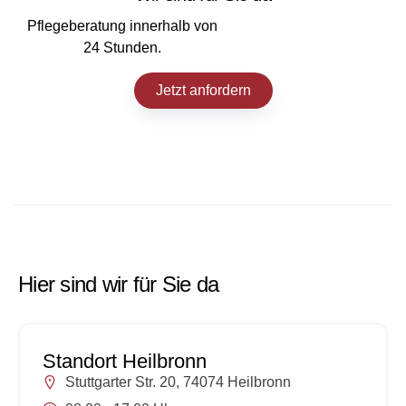
Pflegeberatung innerhalb von
24 Stunden.
Jetzt anfordern
Hier sind wir für Sie da
Standort Heilbronn
Stuttgarter Str. 20, 74074 Heilbronn