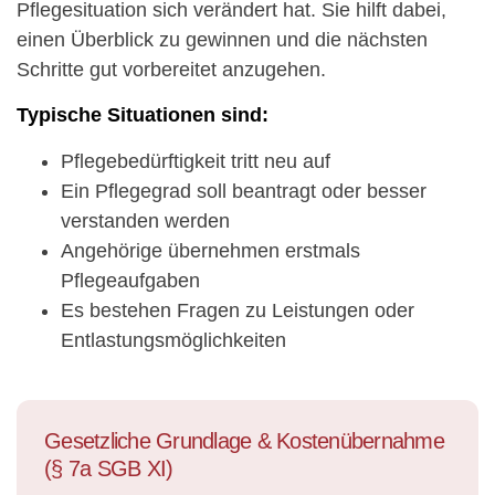
Pflegesituation sich verändert hat. Sie hilft dabei,
einen Überblick zu gewinnen und die nächsten
Schritte gut vorbereitet anzugehen.
Typische Situationen sind:
Pflegebedürftigkeit tritt neu auf
Ein Pflegegrad soll beantragt oder besser
verstanden werden
Angehörige übernehmen erstmals
Pflegeaufgaben
Es bestehen Fragen zu Leistungen oder
Entlastungsmöglichkeiten
Gesetzliche Grundlage & Kostenübernahme
(§ 7a SGB XI)