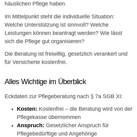
häuslichen Pflege haben.
Im Mittelpunkt steht die individuelle Situation:
Welche Unterstützung ist sinnvoll? Welche
Leistungen können beantragt werden? Wie lässt
sich die Pflege gut organisieren?
Die Beratung ist freiwillig, gesetzlich verankert und
für Versicherte kostenfrei.
Alles Wichtige im Überblick
Eckdaten zur Pflegeberatung nach § 7a SGB XI:
Kosten:
Kostenfrei – die Beratung wird von der
Pflegekasse übernommen
Anspruch:
Gesetzlicher Anspruch für
Pflegebedürftige und Angehörige