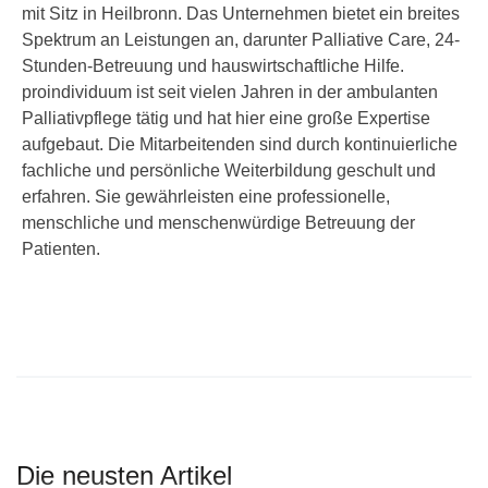
mit Sitz in Heilbronn. Das Unternehmen bietet ein breites
Spektrum an Leistungen an, darunter Palliative Care, 24-
Stunden-Betreuung und hauswirtschaftliche Hilfe.
proindividuum ist seit vielen Jahren in der ambulanten
Palliativpflege tätig und hat hier eine große Expertise
aufgebaut. Die Mitarbeitenden sind durch kontinuierliche
fachliche und persönliche Weiterbildung geschult und
erfahren. Sie gewährleisten eine professionelle,
menschliche und menschenwürdige Betreuung der
Patienten.
Die neusten Artikel