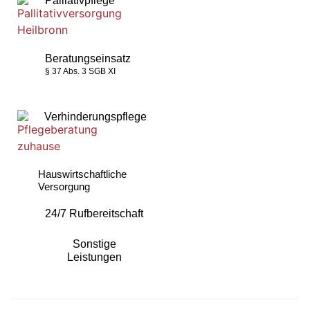
Palliativpflege
Beratungseinsatz
§ 37 Abs. 3 SGB XI
Verhinderungspflege
Hauswirtschaftliche
Versorgung
24/7 Rufbereitschaft
Sonstige
Leistungen