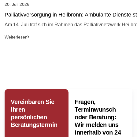
20. Juli 2026
Palliativversorgung in Heilbronn: Ambulante Dienste 
Am 14. Juli traf sich im Rahmen das Palliativnetzwerk Heilbr
Weiterlesen
Vereinbaren Sie
Fragen,
Ihren
Terminwunsch
persönlichen
oder Beratung:
Beratungstermin
Wir melden uns
innerhalb von 24