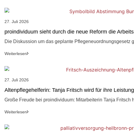
27. Juli 2026
proindividuum sieht durch die neue Reform die Arbeits
Die Diskussion um das geplante Pflegeneuordnungsgesetz ge
Weiterlesen
27. Juli 2026
Altenpflegehelferin: Tanja Fritsch wird für ihre Leistu
Große Freude bei proindividuum: Mitarbeiterin Tanja Fritsch ha
Weiterlesen