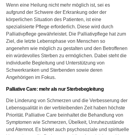
Wenn eine Heilung nicht mehr möglich ist, sei es
aufgrund der Schwere der Erkrankung oder der
körperlichen Situation des Patienten, ist eine
spezialisierte Pflege erforderlich. Diese wird durch
Palliativpflege gewährleistet. Die Palliativpflege hat zum
Ziel, die letzte Lebensphase von Menschen so
angenehm wie möglich zu gestalten und den Betroffenen
ein würdevolles Sterben zu ermöglichen. Dabei steht die
individuelle Begleitung und Unterstützung von
Schwerkranken und Sterbenden sowie deren
Angehörigen im Fokus.
Palliative Care: mehr als nur Sterbebegleitung
Die Linderung von Schmerzen und die Verbesserung der
Lebensqualität in der verbleibenden Zeit haben höchste
Priorität. Palliative Care beinhaltet die Behandlung von
Symptomen wie Schmerzen, Übelkeit, Unruhezustände
und Atemnot. Es bietet auch psychosoziale und spirituelle