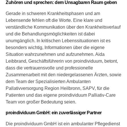
Zuhören und sprechen: dem Unsagbaren Raum geben
Gerade in schweren Krankheitsphasen und am
Lebensende fehlen oft die Worte. Eine klare und
verständliche Kommunikation über den Krankheitsverlauf
und die Behandlungsmöglichkeiten ist dabei
unumgänglich. In kritischen Lebenssituationen ist es
besonders wichtig, Informationen über die eigene
Situation wahrzunehmen und aufzunehmen. Aida
Leibbrand, Geschäftsführerin von proindividuum, betont,
dass die vertrauensvolle und professionelle
Zusammenarbeit mit den niedergelassenen Ärzten, sowie
dem Team der Spezialisierten Ambulanten
Pallativversorgung Region Heilbronn, SAPV, für die
Patienten und das eigene proindividuum Palliativ-Care
Team von großer Bedeutung seien.
proindividuum GmbH: ein zuverlässiger Partner
Die proindividuum GmbH ist ein ambulanter Pflegedienst