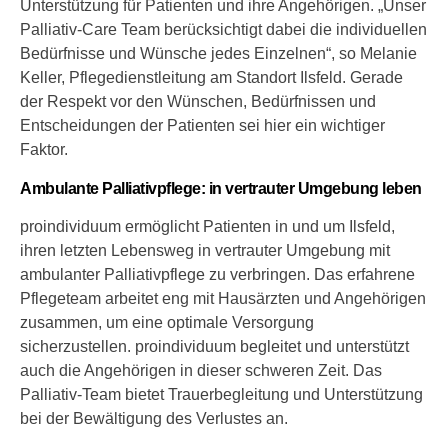
Unterstützung für Patienten und ihre Angehörigen. „Unser
Palliativ-Care Team berücksichtigt dabei die individuellen
Bedürfnisse und Wünsche jedes Einzelnen“, so Melanie
Keller, Pflegedienstleitung am Standort Ilsfeld. Gerade
der Respekt vor den Wünschen, Bedürfnissen und
Entscheidungen der Patienten sei hier ein wichtiger
Faktor.
Ambulante Palliativpflege: in vertrauter Umgebung leben
proindividuum ermöglicht Patienten in und um Ilsfeld,
ihren letzten Lebensweg in vertrauter Umgebung mit
ambulanter Palliativpflege zu verbringen. Das erfahrene
Pflegeteam arbeitet eng mit Hausärzten und Angehörigen
zusammen, um eine optimale Versorgung
sicherzustellen. proindividuum begleitet und unterstützt
auch die Angehörigen in dieser schweren Zeit. Das
Palliativ-Team bietet Trauerbegleitung und Unterstützung
bei der Bewältigung des Verlustes an.