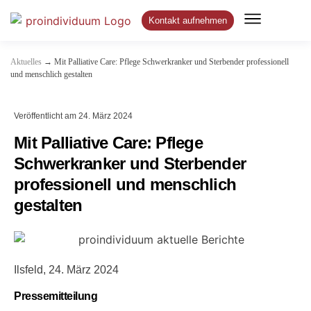
Kontakt aufnehmen
→
Aktuelles
Mit Palliative Care: Pflege Schwerkranker und Sterbender professionell
und menschlich gestalten
Veröffentlicht am
24. März 2024
Mit Palliative Care: Pflege
Schwerkranker und Sterbender
professionell und menschlich
gestalten
Ilsfeld, 24. März 2024
Pressemitteilung