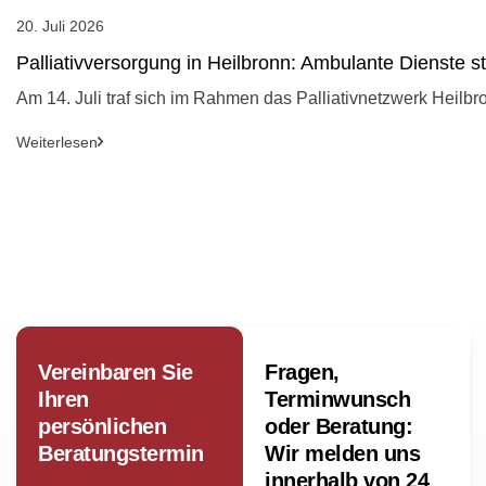
20. Juli 2026
Palliativversorgung in Heilbronn: Ambulante Dienste 
Am 14. Juli traf sich im Rahmen das Palliativnetzwerk Heilbr
Weiterlesen
Vereinbaren Sie
Fragen,
Ihren
Terminwunsch
persönlichen
oder Beratung:
Beratungstermin
Wir melden uns
innerhalb von 24