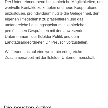
Der Unternehmerabend bot zahlreiche Möglichkeiten, um
wertvolle Kontakte zu knüpfen und neue Kooperationen
anzustoßen. proindividuum nutzte die Gelegenheit, den
eigenen Pflegedienst zu präsentieren und das
umfangreiche Leistungsspektrum in zahlreichen
persönlichen Gesprächen mit den anwesenden
Unternehmern, der Ilsfelder Politik und dem
Landtagsabgeordneten Dr. Preusch vorzustellen.
Wir freuen uns auf eine weiterhin erfolgreiche
Zusammenarbeit mit der Ilsfelder Unternehmerschaft.
Die neusten Artikel