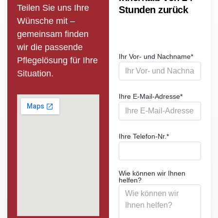
Teilen Sie uns Ihre
Stunden zurück
Wünsche mit –
gemeinsam finden
wir die passende
Ihr Vor- und Nachname
*
Pflege­lösung für Ihre
Situation.
Ihre E-Mail-Adresse
*
Ihre Telefon-Nr.
*
Wie können wir Ihnen
helfen?