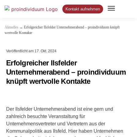
Kontakt aufnehmen
→
Aktuelles
Erfolgreicher Ilsfelder Unternehmerabend – proindividuum knüpft
wertvolle Kontakte
Veröffentlicht am
17. Okt. 2024
Erfolgreicher Ilsfelder
Unternehmerabend – proindividuum
knüpft wertvolle Kontakte
Der Ilsfelder Unternehmerabend ist eine gern und
zahlreich besuchte Veranstaltung für
Unternehmensvertreter und Vertretern aus der
Kommunalpolitik aus Ilsfeld. Hier haben Unternehmen