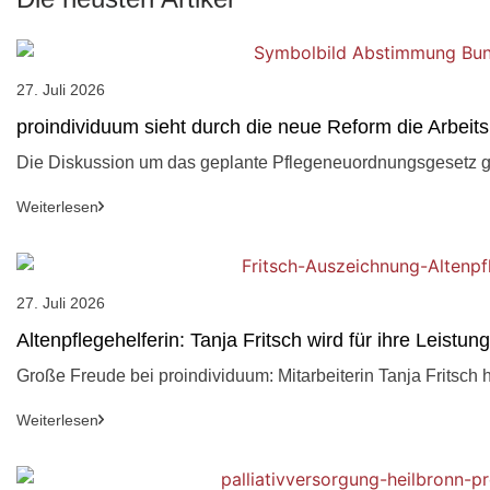
27. Juli 2026
proindividuum sieht durch die neue Reform die Arbeits
Die Diskussion um das geplante Pflegeneuordnungsgesetz ge
Weiterlesen
27. Juli 2026
Altenpflegehelferin: Tanja Fritsch wird für ihre Leistu
Große Freude bei proindividuum: Mitarbeiterin Tanja Fritsch ha
Weiterlesen