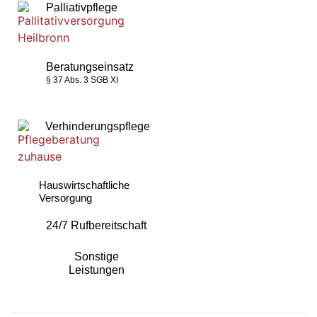
Palliativpflege
Beratungseinsatz
§ 37 Abs. 3 SGB XI
Verhinderungspflege
Hauswirtschaftliche
Versorgung
24/7 Rufbereitschaft
Sonstige
Leistungen