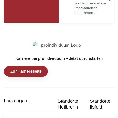
können Sie weitere
Informationen
entnehmen.
Karriere bei proindividuum – Jetzt durchstarten
Zur Karriereseite
Leistungen
Standorte
Standorte
Heilbronn
Ilsfeld